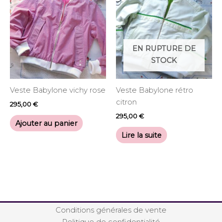
EN RUPTURE DE
STOCK
Veste Babylone vichy rose
Veste Babylone rétro
citron
295,00
€
295,00
€
Ajouter au panier
Lire la suite
Conditions générales de vente
Politique de confidentialité