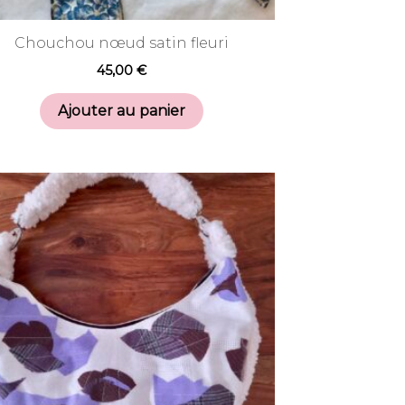
Chouchou nœud satin fleuri
45,00
€
Ajouter au panier