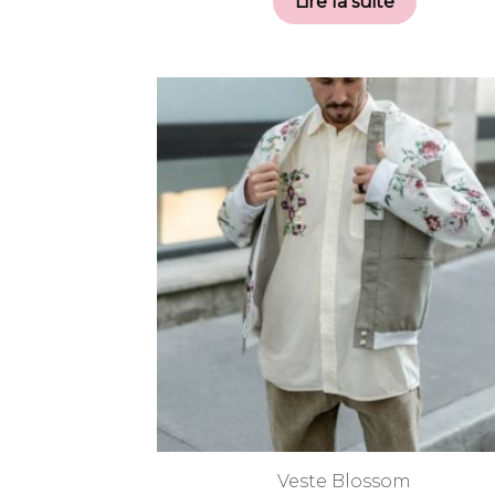
Lire la suite
Veste Blossom