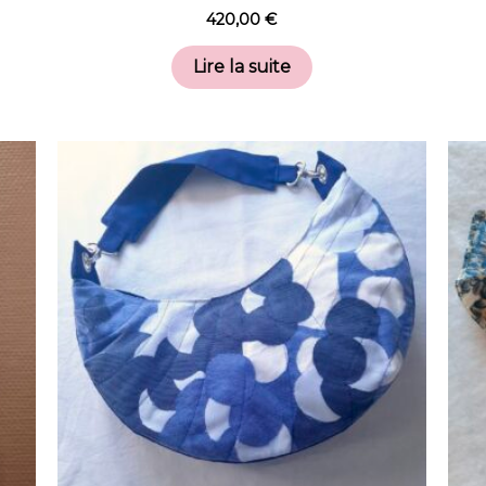
420,00
€
Lire la suite