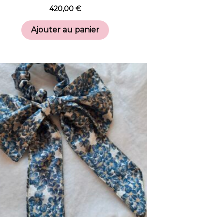
420,00
€
Ajouter au panier