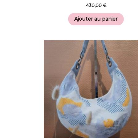
430,00
€
Ajouter au panier