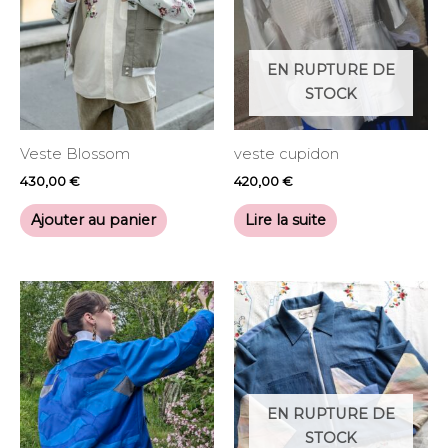
EN RUPTURE DE
STOCK
Veste Blossom
veste cupidon
430,00
€
420,00
€
Ajouter au panier
Lire la suite
EN RUPTURE DE
STOCK