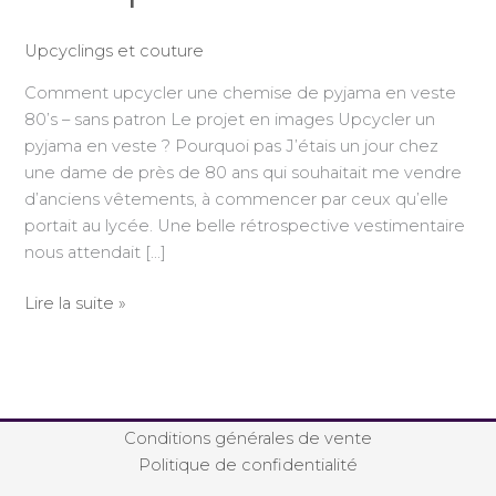
Upcyclings et couture
Comment upcycler une chemise de pyjama en veste
80’s – sans patron Le projet en images Upcycler un
pyjama en veste ? Pourquoi pas J’étais un jour chez
une dame de près de 80 ans qui souhaitait me vendre
d’anciens vêtements, à commencer par ceux qu’elle
portait au lycée. Une belle rétrospective vestimentaire
nous attendait […]
Lire la suite »
Conditions générales de vente
Politique de confidentialité